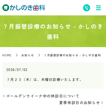
７月振替診療のお知らせ - かしのき
歯科
HOME
お知らせ
７月振替診療のお知らせ - かしのき歯科
2026/07/02
７月２３（木）は、木曜日診療いたします。
ゴールデンウイーク中の休診日について
夏季休診日のお知らせ