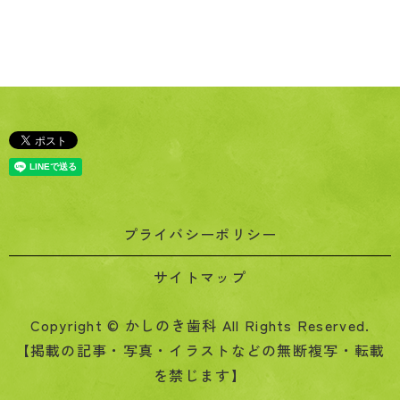
プライバシーポリシー
サイトマップ
Copyright © かしのき歯科 All Rights Reserved.
【掲載の記事・写真・イラストなどの無断複写・転載
を禁じます】