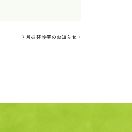
７月振替診療のお知らせ