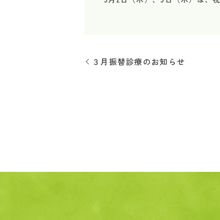
３月振替診療のお知らせ