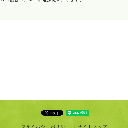
プライバシーポリシー
サイトマップ