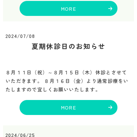
MORE
2024/07/08
夏期休診日のお知らせ
８月１１日（祝）～８月１５日（木）休診とさせて
いただきます。 ８月１６日（金）より通常診療をい
たしますので宜しくお願いいたします。
MORE
2024/06/25