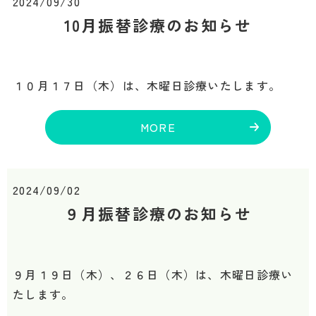
2024/09/30
10月振替診療のお知らせ
１０月１７日（木）は、木曜日診療いたします。
MORE
2024/09/02
９月振替診療のお知らせ
９月１９日（木）、２６日（木）は、木曜日診療い
たします。