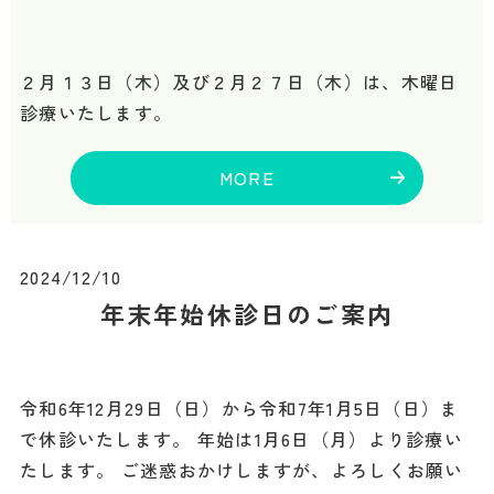
２月１３日（木）及び２月２７日（木）は、木曜日
診療いたします。
MORE
2024/12/10
年末年始休診日のご案内
令和6年12月29日（日）から令和7年1月5日（日）ま
で休診いたします。 年始は1月6日（月）より診療い
たします。 ご迷惑おかけしますが、よろしくお願い