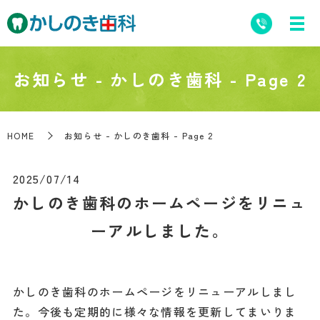
お知らせ - かしのき歯科 - Page 2
HOME
お知らせ - かしのき歯科 - Page 2
2025/07/14
かしのき歯科のホームページをリニュ
ーアルしました。
かしのき歯科のホームページをリニューアルしまし
た。今後も定期的に様々な情報を更新してまいりま