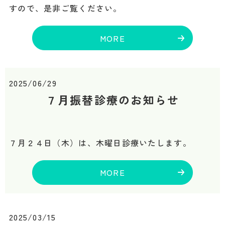
すので、是非ご覧ください。
MORE
2025/06/29
７月振替診療のお知らせ
７月２４日（木）は、木曜日診療いたします。
MORE
2025/03/15