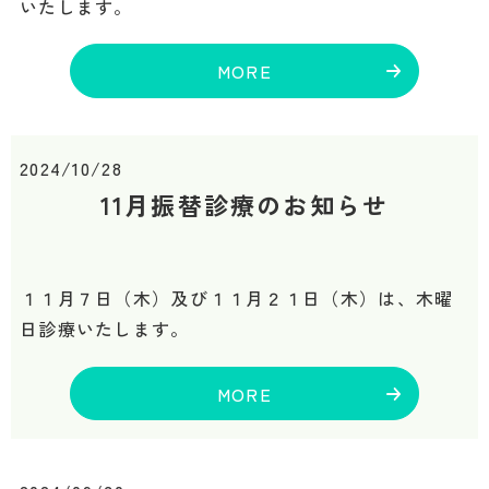
いたします。
MORE
2024/10/28
11月振替診療のお知らせ
１１月７日（木）及び１１月２１日（木）は、木曜
日診療いたします。
MORE